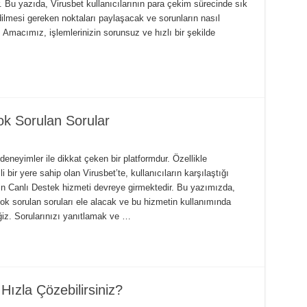
r. Bu yazıda, Virusbet kullanıcılarının para çekim sürecinde sık
edilmesi gereken noktaları paylaşacak ve sorunların nasıl
. Amacımız, işlemlerinizin sorunsuz ve hızlı bir şekilde
ok Sorulan Sorular
deneyimler ile dikkat çeken bir platformdur. Özellikle
i bir yere sahip olan Virusbet’te, kullanıcıların karşılaştığı
çin Canlı Destek hizmeti devreye girmektedir. Bu yazımızda,
çok sorulan soruları ele alacak ve bu hizmetin kullanımında
ğiz. Sorularınızı yanıtlamak ve …
 Hızla Çözebilirsiniz?