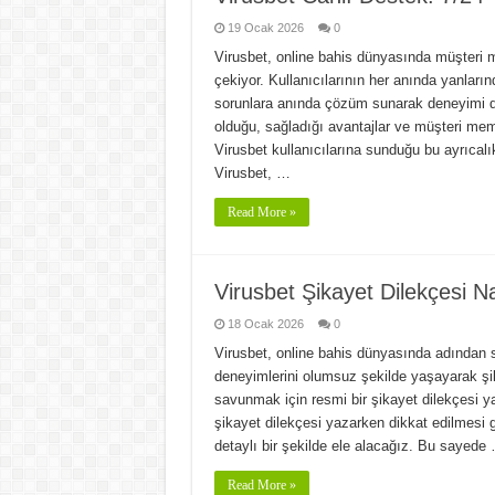
19 Ocak 2026
0
Virusbet, online bahis dünyasında müşteri 
çekiyor. Kullanıcılarının her anında yanları
sorunlara anında çözüm sunarak deneyimi dah
olduğu, sağladığı avantajlar ve müşteri mem
Virusbet kullanıcılarına sunduğu bu ayrıcalı
Virusbet, …
Read More »
Virusbet Şikayet Dilekçesi Na
18 Ocak 2026
0
Virusbet, online bahis dünyasında adından sı
deneyimlerini olumsuz şekilde yaşayarak şikay
savunmak için resmi bir şikayet dilekçesi y
şikayet dilekçesi yazarken dikkat edilmesi g
detaylı bir şekilde ele alacağız. Bu sayede
Read More »