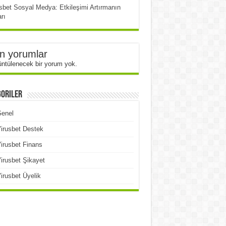
sbet Sosyal Medya: Etkileşimi Artırmanın
arı
n yorumlar
ntülenecek bir yorum yok.
goriler
Genel
irusbet Destek
irusbet Finans
irusbet Şikayet
irusbet Üyelik