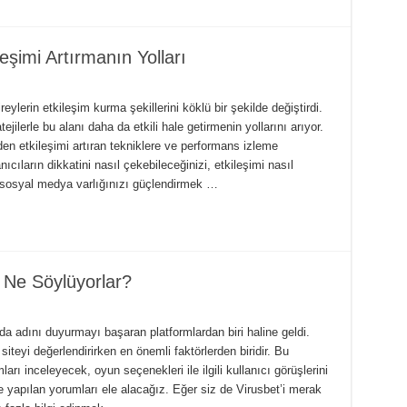
eşimi Artırmanın Yolları
erin etkileşim kurma şekillerini köklü bir şekilde değiştirdi.
tejilerle bu alanı daha da etkili hale getirmenin yollarını arıyor.
den etkileşimi artıran tekniklere ve performans izleme
nıcıların dikkatini nasıl çekebileceğinizi, etkileşimi nasıl
e sosyal medya varlığınızı güçlendirmek …
: Ne Söylüyorlar?
da adını duyurmayı başaran platformlardan biri haline geldi.
 siteyi değerlendirirken en önemli faktörlerden biridir. Bu
ı inceleyecek, oyun seçenekleri ile ilgili kullanıcı görüşlerini
e yapılan yorumları ele alacağız. Eğer siz de Virusbet’i merak