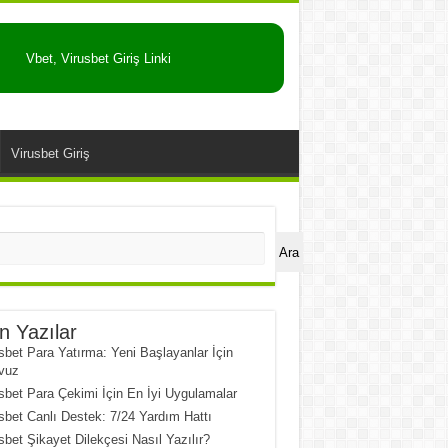
Vbet, Virusbet Giriş Linki
Virusbet Giriş
Ara
n Yazılar
sbet Para Yatırma: Yeni Başlayanlar İçin
vuz
sbet Para Çekimi İçin En İyi Uygulamalar
sbet Canlı Destek: 7/24 Yardım Hattı
sbet Şikayet Dilekçesi Nasıl Yazılır?