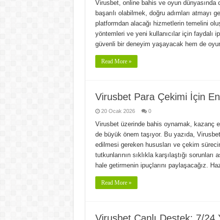
Virusbet, online bahis ve oyun dünyasında d
başarılı olabilmek, doğru adımları atmayı ger
platformdan alacağı hizmetlerin temelini oluş
yöntemleri ve yeni kullanıcılar için faydalı 
güvenli bir deneyim yaşayacak hem de oyun
Read More »
Virusbet Para Çekimi İçin En
20 Ocak 2026
0
Virusbet üzerinde bahis oynamak, kazanç el
de büyük önem taşıyor. Bu yazıda, Virusbet 
edilmesi gereken hususları ve çekim sürecini
tutkunlarının sıklıkla karşılaştığı sorunlar
hale getirmenin ipuçlarını paylaşacağız. Ha
Read More »
Virusbet Canlı Destek: 7/24 