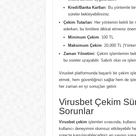
Kredi/Banka Kartları
: Bu yöntemle biri
süreler bekleyebilirsiniz.
Çekim Tutarları
: Her yöntemin belirli b
ederken, bu limitlere dikkat etmeniz öneml
Minimum Çekim
: 100 TL
Maksimum Çekim
: 20,000 TL (Yöntem
Zaman Yönetimi
: Çekim işlemlerinin bel
bu süreler uzayabilir. Sabırlı olun ve işle
Virusbet platformunda başarılı bir çekim işl
etmek, hem güvenliğinizi sağlar hem de işleml
her zaman en iyi sonuçları getirir.
Virusbet Çekim Sür
Sorunlar
Virusbet çekim
işlemleri sırasında, kullanıc
kullanıcı deneyimini olumsuz etkileyebilir 
süreçte karşılaşabileceğiniz en yaygın sorunla