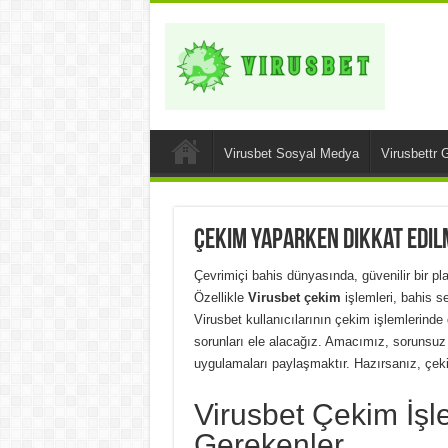
Virusbet Sosyal Medya
Virusbettr G
Çekim Yaparken Dikkat Edil
Çevrimiçi bahis dünyasında, güvenilir bir pl
Özellikle
Virusbet çekim
işlemleri, bahis se
Virusbet kullanıcılarının çekim işlemlerinde 
sorunları ele alacağız. Amacımız, sorunsuz 
uygulamaları paylaşmaktır. Hazırsanız, çekim
Virusbet Çekim İşl
Gerekenler