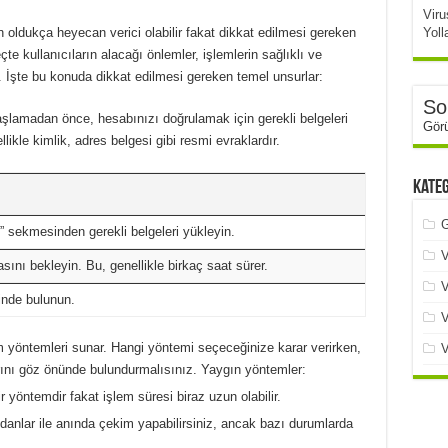
Viru
in oldukça heyecan verici olabilir fakat dikkat edilmesi gereken
Yoll
e kullanıcıların alacağı önlemler, işlemlerin sağlıklı ve
. İşte bu konuda dikkat edilmesi gereken temel unsurlar:
So
aşlamadan önce, hesabınızı doğrulamak için gerekli belgeleri
Görü
likle kimlik, adres belgesi gibi resmi evraklardır.
Kate
” sekmesinden gerekli belgeleri yükleyin.
V
nı bekleyin. Bu, genellikle birkaç saat sürer.
V
inde bulunun.
V
im yöntemleri sunar. Hangi yöntemi seçeceğinize karar verirken,
V
arını göz önünde bulundurmalısınız. Yaygın yöntemler:
ir yöntemdir fakat işlem süresi biraz uzun olabilir.
cüzdanlar ile anında çekim yapabilirsiniz, ancak bazı durumlarda