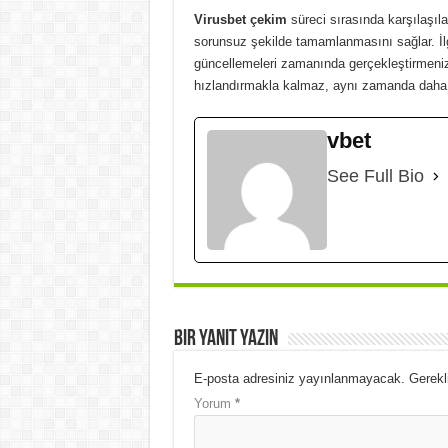
Virusbet çekim
süreci sırasında karşılaşıl
sorunsuz şekilde tamamlanmasını sağlar. İlg
güncellemeleri zamanında gerçekleştirmeniz
hızlandırmakla kalmaz, aynı zamanda daha g
vbet
See Full Bio
Bir yanıt yazın
E-posta adresiniz yayınlanmayacak.
Gerekl
Yorum
*