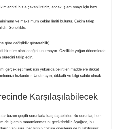
kimlerinizi hızla çekebilirsiniz, ancak işlem onayı için bazı
ir minimum ve maksimum çekim limiti bulunur. Çekim talep
idir. Genellikle:
e göre değişiklik gösterebilir)
irli bir süre alabileceğini unutmayın. Özellikle yoğun dönemlerde
m sürecini takip edin.
emi gerçekleştirmek için yukarıda belirtilen maddelere dikkat
erinizi hızlandırır. Unutmayın, dikkatli ve bilgi sahibi olmak
ecinde Karşılaşılabilecek
ılar bazen çeşitli sorunlarla karşılaşabilirler. Bu sorunlar, hem
hem de işlemin tamamlanmasını geciktirebilir. Aşağıda, bu
rın yanı sıra, her birinin çözüm önerilerini de bulabilirsiniz.