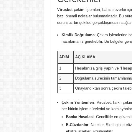
Virusbet çekim
işlemleri, bahis severler iç
bazı önemli noktalar bulunmaktadır. Bu süreçt
sorunsuz bir şekilde gerçekleşmesini sağlar
Kimlik Doğrulama
: Çekim işlemlerine b
hazırlamanız gerekebilir. Bu belgeler genel
ADIM
AÇIKLAMA
1
Hesabınıza giriş yapın ve “Hesap
2
Doğrulama sürecinin tamamlanması
3
Onaylandıktan sonra çekim taleb
Çekim Yöntemleri
: Virusbet, farklı çek
her birinin işlem sürelerini ve komisyonl
Banka Havalesi
: Genellikle en güvenil
E-Cüzdanlar
: Neteller, Skrill gibi e-
ekstra ücretler uygulanabilir.