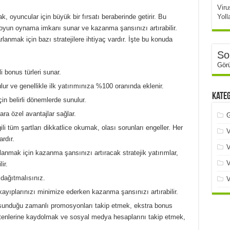
Viru
 oyuncular için büyük bir fırsatı beraberinde getirir. Bu
Yoll
 oyun oynama imkanı sunar ve kazanma şansınızı artırabilir.
anmak için bazı stratejilere ihtiyaç vardır. İşte bu konuda
So
Görü
li bonus türleri sunar.
lur ve genellikle ilk yatırımınıza %100 oranında eklenir.
Kate
çin belirli dönemlerde sunulur.
ara özel avantajlar sağlar.
gili tüm şartları dikkatlice okumak, olası sorunları engeller. Her
V
ardır.
V
lanmak için kazanma şansınızı artıracak stratejik yatırımlar,
V
ir.
 dağıtmalısınız.
V
 kayıplarınızı minimize ederken kazanma şansınızı artırabilir.
n sunduğu zamanlı promosyonları takip etmek, ekstra bonus
ltenlerine kaydolmak ve sosyal medya hesaplarını takip etmek,