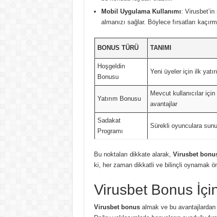
Mobil Uygulama Kullanımı
: Virusbet’in
almanızı sağlar. Böylece fırsatları kaçır
BONUS TÜRÜ
TANIMI
Hoşgeldin
Yeni üyeler için ilk ya
Bonusu
Mevcut kullanıcılar için
Yatırım Bonusu
avantajlar
Sadakat
Sürekli oyunculara sunu
Programı
Bu noktaları dikkate alarak,
Virusbet bonu
ki, her zaman dikkatli ve bilinçli oynamak ön
Virusbet Bonus İçin 
Virusbet bonus
almak ve bu avantajlardan y