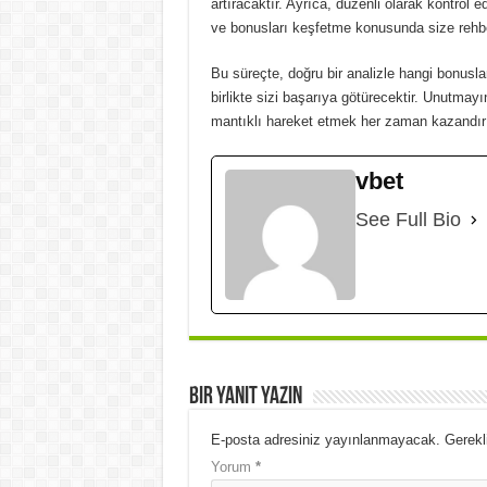
artıracaktır. Ayrıca, düzenli olarak kontrol e
ve bonusları keşfetme konusunda size rehber
Bu süreçte, doğru bir analizle hangi bonuslar
birlikte sizi başarıya götürecektir. Unutmayı
mantıklı hareket etmek her zaman kazandırı
vbet
See Full Bio
Bir yanıt yazın
E-posta adresiniz yayınlanmayacak.
Gerekl
Yorum
*