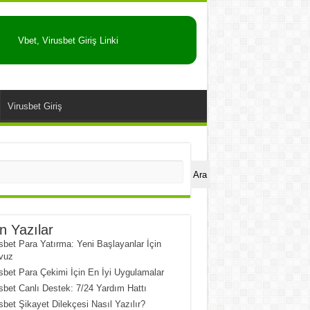
Vbet, Virusbet Giriş Linki
Virusbet Giriş
Ara
n Yazılar
sbet Para Yatırma: Yeni Başlayanlar İçin
vuz
sbet Para Çekimi İçin En İyi Uygulamalar
sbet Canlı Destek: 7/24 Yardım Hattı
sbet Şikayet Dilekçesi Nasıl Yazılır?