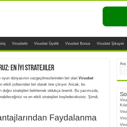
iriş
Virusbettr
Virusbet Üyelik
Virusbet Bonus
Virusbet Şikayet
Ara
uz: En İyi Stratejiler
 oyun dünyasının vazgeçilmezlerinden biri olan
Virusbet
n etkili yollarından biri olarak öne çıkıyor. Ancak, bu
n doğru stratejileri belirlemek oldukça önemli. Bu yazımızda,
So
abileceğinizi ve en etkili stratejileri keşfedeceksiniz. Şimdi,
Viru
Kıla
Viru
antajlarından Faydalanma
Viru
Viru