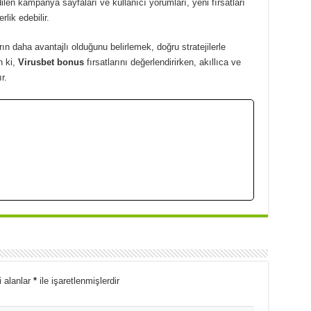
dilen kampanya sayfaları ve kullanıcı yorumları, yeni fırsatları
lik edebilir.
ın daha avantajlı olduğunu belirlemek, doğru stratejilerle
n ki,
Virusbet bonus
fırsatlarını değerlendirirken, akıllıca ve
r.
i alanlar
*
ile işaretlenmişlerdir