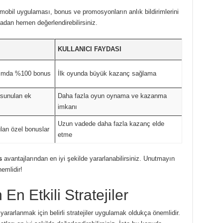
 mobil uygulaması, bonus ve promosyonların anlık bildirimlerini
madan hemen değerlendirebilirsiniz.
KULLANICI FAYDASI
tırımda %100 bonus
İlk oyunda büyük kazanç sağlama
 sunulan ek
Daha fazla oyun oynama ve kazanma
imkanı
Uzun vadede daha fazla kazanç elde
lan özel bonuslar
etme
s
avantajlarından en iyi şekilde yararlanabilirsiniz. Unutmayın
emlidir!
En Etkili Stratejiler
ararlanmak için belirli stratejiler uygulamak oldukça önemlidir.