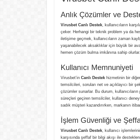
Anlık Çözümler ve Dest
Virusbet Canlı Destek
, kullanıcıların karş
çeker. Herhangi bir teknik problem ya da he
iletişime geçmek, kullanıcıların zaman kaybı
yaşanabilecek aksaklıklar için büyük bir ava
hemen çözüm bulma imkânına sahip olurlar
Kullanıcı Memnuniyeti
Virusbet’in
Canlı Destek
hizmetinin bir diğe
temsilcileri, soruları net ve açıklayıcı bir şe
çözümler sunarlar. Bu durum, kullanıcıların p
süreçleri geçiren temsilciler, kullanıcı den
sadık müşteri kazandırırken, markanın itibarı
İşlem Güvenliği ve Şeffa
Virusbet Canlı Destek
, kullanıcı işlemleri
karşısında şeffaf bir bilgi akışı ile destekleni