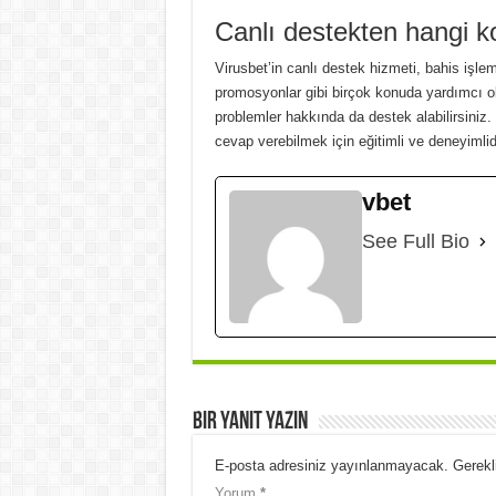
Canlı destekten hangi k
Virusbet’in canlı destek hizmeti, bahis işle
promosyonlar gibi birçok konuda yardımcı olm
problemler hakkında da destek alabilirsiniz. C
cevap verebilmek için eğitimli ve deneyimlidi
vbet
See Full Bio
Bir yanıt yazın
E-posta adresiniz yayınlanmayacak.
Gerekl
Yorum
*