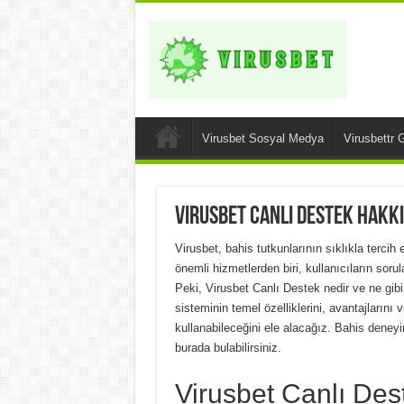
Virusbet Sosyal Medya
Virusbettr G
Virusbet Canlı Destek Hakk
Virusbet, bahis tutkunlarının sıklıkla tercih
önemli hizmetlerden biri, kullanıcıların sorul
Peki, Virusbet Canlı Destek nedir ve ne gibi
sisteminin temel özelliklerini, avantajlarını v
kullanabileceğini ele alacağız. Bahis deneyim
burada bulabilirsiniz.
Virusbet Canlı Des