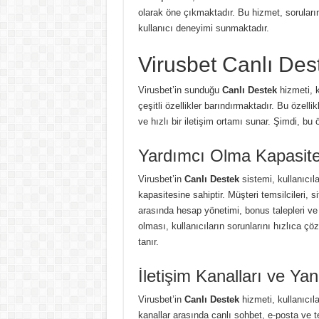
olarak öne çıkmaktadır. Bu hizmet, sorularını
kullanıcı deneyimi sunmaktadır.
Virusbet Canlı Dest
Virusbet’in sunduğu
Canlı Destek
hizmeti, k
çeşitli özellikler barındırmaktadır. Bu özell
ve hızlı bir iletişim ortamı sunar. Şimdi, bu 
Yardımcı Olma Kapasite
Virusbet’in
Canlı Destek
sistemi, kullanıcıla
kapasitesine sahiptir. Müşteri temsilcileri, si
arasında hesap yönetimi, bonus talepleri ve 
olması, kullanıcıların sorunlarını hızlıca çö
tanır.
İletişim Kanalları ve Yan
Virusbet’in
Canlı Destek
hizmeti, kullanıcıla
kanallar arasında canlı sohbet, e-posta ve te