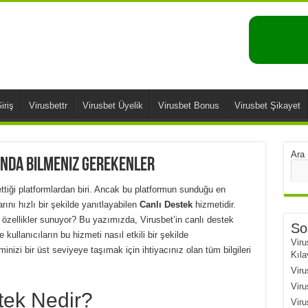
iriş
Virusbettr
Virusbet Üyelik
Virusbet Bonus
Virusbet Şikayet
Ara
ında Bilmeniz Gerekenler
 ettiği platformlardan biri. Ancak bu platformun sunduğu en
arını hızlı bir şekilde yanıtlayabilen
Canlı Destek
hizmetidir.
 özellikler sunuyor? Bu yazımızda, Virusbet’in canlı destek
So
e kullanıcıların bu hizmeti nasıl etkili bir şekilde
Viru
inizi bir üst seviyeye taşımak için ihtiyacınız olan tüm bilgileri
Kıla
Viru
Viru
tek Nedir?
Viru