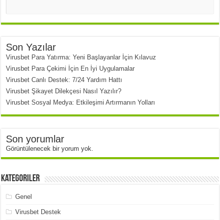
Son Yazılar
Virusbet Para Yatırma: Yeni Başlayanlar İçin Kılavuz
Virusbet Para Çekimi İçin En İyi Uygulamalar
Virusbet Canlı Destek: 7/24 Yardım Hattı
Virusbet Şikayet Dilekçesi Nasıl Yazılır?
Virusbet Sosyal Medya: Etkileşimi Artırmanın Yolları
Son yorumlar
Görüntülenecek bir yorum yok.
Kategoriler
Genel
Virusbet Destek