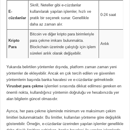
Skrill, Neteller gibi e-cüzdanlar
E-
kullanılarak yapılan işlemler, hızlı ve
0-24 saat
cüzdanlar
pratik bir seçenek sunar. Genellikle
daha az zaman alır.
Bitcoin ve diğer kripto para birimleriyle
Kripto
para çekme imkanı bulunmakta.
Anlık
Para
Blockchain üzerinde çalıştığı için işlem
süreleri anlık olarak değişebilir.
Yukarıda belirtilen yöntemler dışında, platform zaman zaman yeni
yöntemler de ekleyebilir. Ancak en çok tercih edilen ve güvenilen
yöntemlerin başında banka havalesi ve e-cüzdanlar gelmektedir.
Virusbet para çekme
işlemleri sırasında dikkat edilmesi gereken en
önemli nokta, kullandığınız yöntemin doğruluğu ve hesabınızda yer
alan bilgilerin güncel olmasıdır.
Ayrıca, her para çekme işleminde minimum ve maksimum çekim
limitleri bulunmaktadır. Bu limitler, kullanılan yönteme göre değişiklik
gösterebilir. Örneğin, e-cüzdanlar üzerinden yapılan işlemler genellikle