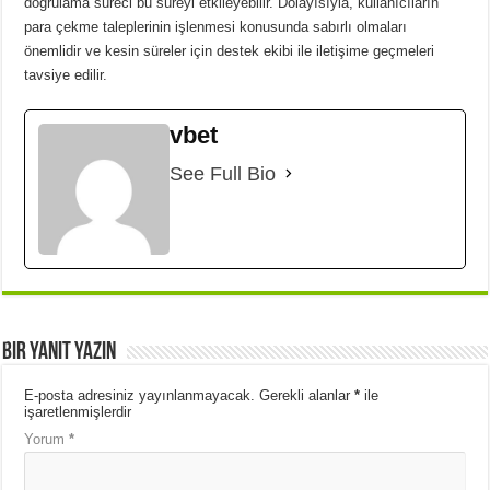
doğrulama süreci bu süreyi etkileyebilir. Dolayısıyla, kullanıcıların
para çekme taleplerinin işlenmesi konusunda sabırlı olmaları
önemlidir ve kesin süreler için destek ekibi ile iletişime geçmeleri
tavsiye edilir.
vbet
See Full Bio
Bir yanıt yazın
E-posta adresiniz yayınlanmayacak.
Gerekli alanlar
*
ile
işaretlenmişlerdir
Yorum
*