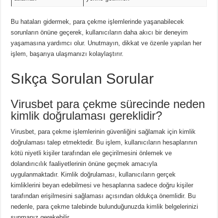
Bu hataları gidermek, para çekme işlemlerinde yaşanabilecek
sorunların önüne geçerek, kullanıcıların daha akıcı bir deneyim
yaşamasına yardımcı olur. Unutmayın, dikkat ve özenle yapılan her
işlem, başarıya ulaşmanızı kolaylaştırır.
Sıkça Sorulan Sorular
Virusbet para çekme sürecinde neden
kimlik doğrulaması gereklidir?
Virusbet, para çekme işlemlerinin güvenliğini sağlamak için kimlik
doğrulaması talep etmektedir. Bu işlem, kullanıcıların hesaplarının
kötü niyetli kişiler tarafından ele geçirilmesini önlemek ve
dolandırıcılık faaliyetlerinin önüne geçmek amacıyla
uygulanmaktadır. Kimlik doğrulaması, kullanıcıların gerçek
kimliklerini beyan edebilmesi ve hesaplarına sadece doğru kişiler
tarafından erişilmesini sağlaması açısından oldukça önemlidir. Bu
nedenle, para çekme talebinde bulunduğunuzda kimlik belgelerinizi
sunmanız gerekebilir.