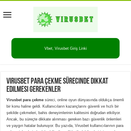
Vbet, Virusbet Giriş Linki
Virusbet Para Çekme Sürecinde Dikkat
Edilmesi Gerekenler
Virusbet para çekme
süreci, online oyun dünyasında oldukça önemli
bir konu haline geldi. Kullanıcıların kazançlarını güvenli ve hızlı bir
şekilde çekmeleri, bahis deneyimlerinin kalitesini doğrudan etkiliyor.
Ancak, bu süreçte dikkate alınması gereken bazı güvenlik önlemleri
ve yaygın hatalar bulunuyor. Bu yazıda, Virusbet kullanıcılarının para