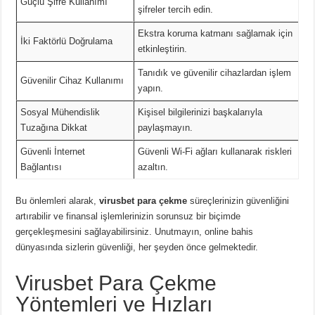
Güçlü Şifre Kullanımı
şifreler tercih edin.
Ekstra koruma katmanı sağlamak için
İki Faktörlü Doğrulama
etkinleştirin.
Tanıdık ve güvenilir cihazlardan işlem
Güvenilir Cihaz Kullanımı
yapın.
Sosyal Mühendislik
Kişisel bilgilerinizi başkalarıyla
Tuzağına Dikkat
paylaşmayın.
Güvenli İnternet
Güvenli Wi-Fi ağları kullanarak riskleri
Bağlantısı
azaltın.
Bu önlemleri alarak,
virusbet para çekme
süreçlerinizin güvenliğini
artırabilir ve finansal işlemlerinizin sorunsuz bir biçimde
gerçekleşmesini sağlayabilirsiniz. Unutmayın, online bahis
dünyasında sizlerin güvenliği, her şeyden önce gelmektedir.
Virusbet Para Çekme
Yöntemleri ve Hızları