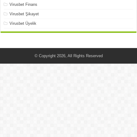
Virusbet Finans
Virusbet Şikayet
Virusbet Üyelik
© Copyright 2026, All Rights Reserved