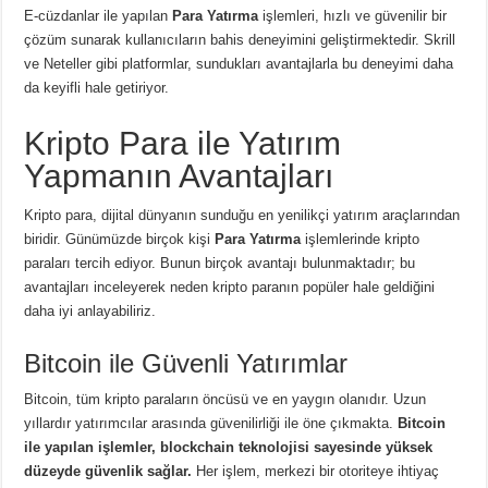
E-cüzdanlar ile yapılan
Para Yatırma
işlemleri, hızlı ve güvenilir bir
çözüm sunarak kullanıcıların bahis deneyimini geliştirmektedir. Skrill
ve Neteller gibi platformlar, sundukları avantajlarla bu deneyimi daha
da keyifli hale getiriyor.
Kripto Para ile Yatırım
Yapmanın Avantajları
Kripto para, dijital dünyanın sunduğu en yenilikçi yatırım araçlarından
biridir. Günümüzde birçok kişi
Para Yatırma
işlemlerinde kripto
paraları tercih ediyor. Bunun birçok avantajı bulunmaktadır; bu
avantajları inceleyerek neden kripto paranın popüler hale geldiğini
daha iyi anlayabiliriz.
Bitcoin ile Güvenli Yatırımlar
Bitcoin, tüm kripto paraların öncüsü ve en yaygın olanıdır. Uzun
yıllardır yatırımcılar arasında güvenilirliği ile öne çıkmakta.
Bitcoin
ile yapılan işlemler, blockchain teknolojisi sayesinde yüksek
düzeyde güvenlik sağlar.
Her işlem, merkezi bir otoriteye ihtiyaç