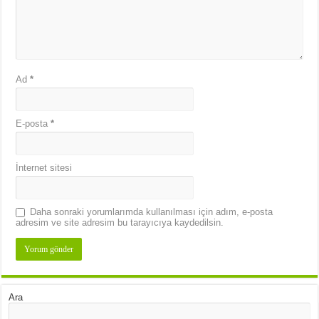
Ad
*
E-posta
*
İnternet sitesi
Daha sonraki yorumlarımda kullanılması için adım, e-posta
adresim ve site adresim bu tarayıcıya kaydedilsin.
Ara