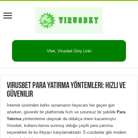
Vbet, Virusbet Giriş Linki
Virusbet Para Yatırma Yöntemleri: Hızlı ve
Güvenilir
İnternet üzerinden bahis oynamanın heyecanı her geçen gün
artarken, güvenilir bir platformda hızlı ve sorunsuz bir şekilde
Para
Yatırma
yöntemlerine ulaşmak da oldukça önem kazanmıştır.
Virusbet, kullanıcılarına sunmuş olduğu çeşitli para yatırma
seçenekleri ile bu ihtiyacı karşılamaktadır. E-cüzdanlar gibi modern