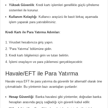
Yüksek Güvenlik
: Kredi kartı işlemleri genellikle güçlü şifreleme
sistemleri ile korunur.
Kullanım Kolaylığı
: Kullanıcı arayüzü ile basit birkaç aşamada
işlem yaparak para yatırabilirsiniz.
Kredi Kartı ile Para Yatırma Adımları
:
Virusbet hesabınıza giriş yapın.
“Para Yatırma” bölümüne gidin.
Kredi kartı bilgilerinizi girin ve tutarı belirtin.
İşlemi onaylayın ve para yüklemesi gerçekleşecektir.
Havale/EFT ile Para Yatırma
Havale veya EFT ile para yatırma da güvenilir bir alternatif olarak öne
çıkmaktadır. Bu yöntemin bazı avantajları şunlardır:
Hesap Güvenliği
: Banka havalesi gibi yöntemler, doğrudan banka
hesapları arasında geçiş sağladığı için güvenli kabul edilir.