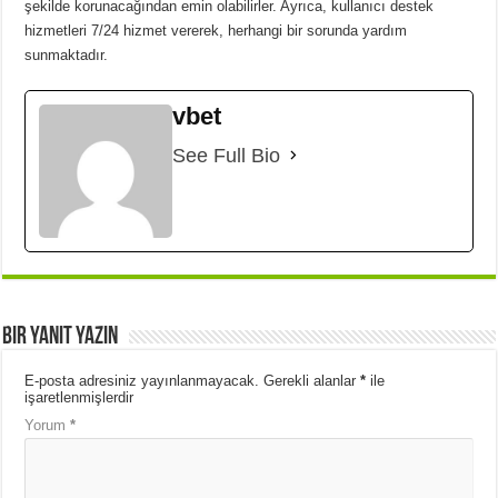
şekilde korunacağından emin olabilirler. Ayrıca, kullanıcı destek
hizmetleri 7/24 hizmet vererek, herhangi bir sorunda yardım
sunmaktadır.
vbet
See Full Bio
Bir yanıt yazın
E-posta adresiniz yayınlanmayacak.
Gerekli alanlar
*
ile
işaretlenmişlerdir
Yorum
*