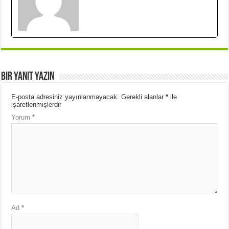
Bir yanıt yazın
E-posta adresiniz yayınlanmayacak.
Gerekli alanlar
*
ile
işaretlenmişlerdir
Yorum
*
Ad
*