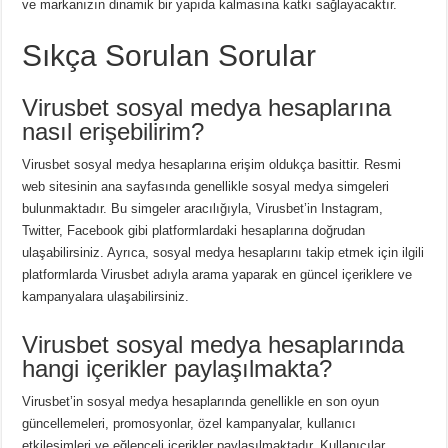
ve markanızın dinamik bir yapıda kalmasına katkı sağlayacaktır.
Sıkça Sorulan Sorular
Virusbet sosyal medya hesaplarına
nasıl erişebilirim?
Virusbet sosyal medya hesaplarına erişim oldukça basittir. Resmi
web sitesinin ana sayfasında genellikle sosyal medya simgeleri
bulunmaktadır. Bu simgeler aracılığıyla, Virusbet’in Instagram,
Twitter, Facebook gibi platformlardaki hesaplarına doğrudan
ulaşabilirsiniz. Ayrıca, sosyal medya hesaplarını takip etmek için ilgili
platformlarda Virusbet adıyla arama yaparak en güncel içeriklere ve
kampanyalara ulaşabilirsiniz.
Virusbet sosyal medya hesaplarında
hangi içerikler paylaşılmakta?
Virusbet’in sosyal medya hesaplarında genellikle en son oyun
güncellemeleri, promosyonlar, özel kampanyalar, kullanıcı
etkileşimleri ve eğlenceli içerikler paylaşılmaktadır. Kullanıcılar,