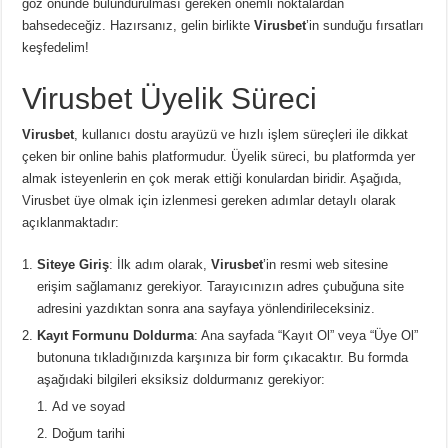
göz önünde bulundurulması gereken önemli noktalardan
bahsedeceğiz. Hazırsanız, gelin birlikte
Virusbet
’in sunduğu fırsatları
keşfedelim!
Virusbet Üyelik Süreci
Virusbet
, kullanıcı dostu arayüzü ve hızlı işlem süreçleri ile dikkat
çeken bir online bahis platformudur. Üyelik süreci, bu platformda yer
almak isteyenlerin en çok merak ettiği konulardan biridir. Aşağıda,
Virusbet üye olmak için izlenmesi gereken adımlar detaylı olarak
açıklanmaktadır:
Siteye Giriş
: İlk adım olarak,
Virusbet
’in resmi web sitesine
erişim sağlamanız gerekiyor. Tarayıcınızın adres çubuğuna site
adresini yazdıktan sonra ana sayfaya yönlendirileceksiniz.
Kayıt Formunu Doldurma
: Ana sayfada “Kayıt Ol” veya “Üye Ol”
butonuna tıkladığınızda karşınıza bir form çıkacaktır. Bu formda
aşağıdaki bilgileri eksiksiz doldurmanız gerekiyor:
Ad ve soyad
Doğum tarihi