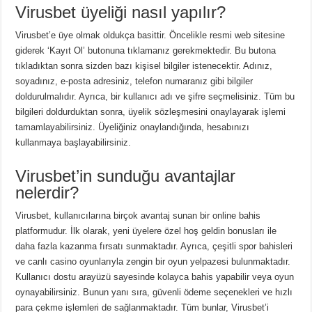
Virusbet üyeliği nasıl yapılır?
Virusbet’e üye olmak oldukça basittir. Öncelikle resmi web sitesine
giderek ‘Kayıt Ol’ butonuna tıklamanız gerekmektedir. Bu butona
tıkladıktan sonra sizden bazı kişisel bilgiler istenecektir. Adınız,
soyadınız, e-posta adresiniz, telefon numaranız gibi bilgiler
doldurulmalıdır. Ayrıca, bir kullanıcı adı ve şifre seçmelisiniz. Tüm bu
bilgileri doldurduktan sonra, üyelik sözleşmesini onaylayarak işlemi
tamamlayabilirsiniz. Üyeliğiniz onaylandığında, hesabınızı
kullanmaya başlayabilirsiniz.
Virusbet’in sunduğu avantajlar
nelerdir?
Virusbet, kullanıcılarına birçok avantaj sunan bir online bahis
platformudur. İlk olarak, yeni üyelere özel hoş geldin bonusları ile
daha fazla kazanma fırsatı sunmaktadır. Ayrıca, çeşitli spor bahisleri
ve canlı casino oyunlarıyla zengin bir oyun yelpazesi bulunmaktadır.
Kullanıcı dostu arayüzü sayesinde kolayca bahis yapabilir veya oyun
oynayabilirsiniz. Bunun yanı sıra, güvenli ödeme seçenekleri ve hızlı
para çekme işlemleri de sağlanmaktadır. Tüm bunlar, Virusbet’i