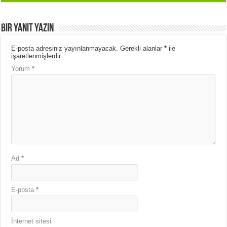
Bir yanıt yazın
E-posta adresiniz yayınlanmayacak.
Gerekli alanlar
*
ile
işaretlenmişlerdir
Yorum
*
Ad
*
E-posta
*
İnternet sitesi